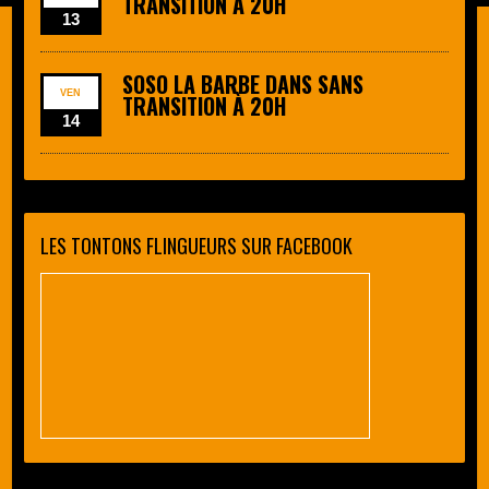
TRANSITION À 20H
13
SOSO LA BARBE DANS SANS
VEN
TRANSITION À 20H
14
LES TONTONS FLINGUEURS SUR FACEBOOK