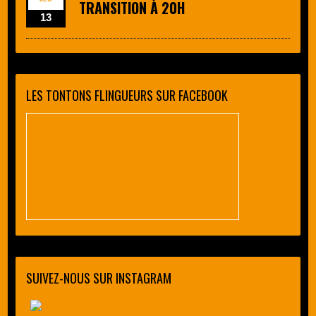
TRANSITION À 20H
13
LES TONTONS FLINGUEURS SUR FACEBOOK
SUIVEZ-NOUS SUR INSTAGRAM