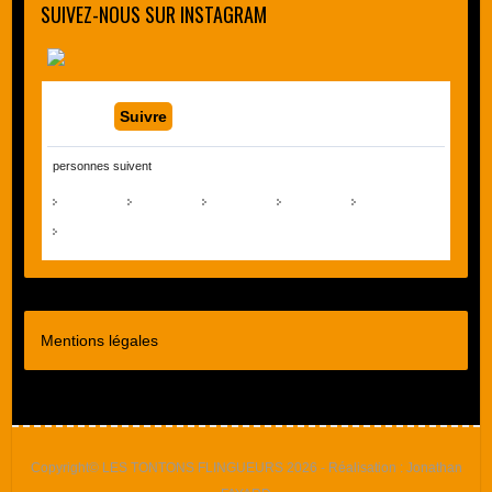
SUIVEZ-NOUS SUR INSTAGRAM
Suivre
personnes suivent
Mentions légales
Copyright© LES TONTONS FLINGUEURS 2026 - Réalisation : Jonathan