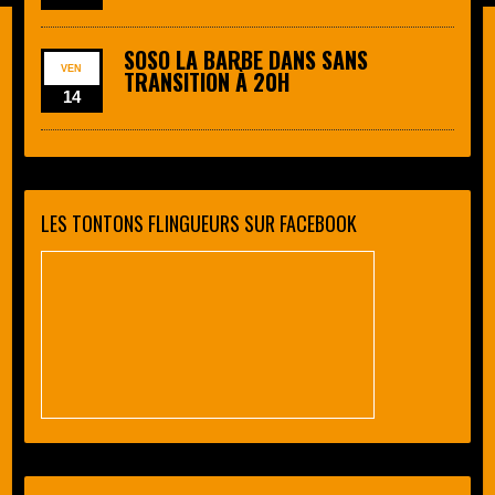
SOSO LA BARBE DANS SANS
VEN
TRANSITION À 20H
14
LES TONTONS FLINGUEURS SUR FACEBOOK