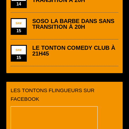
14
SOSO LA BARBE DANS SANS
SAM
TRANSITION À 20H
15
LE TONTON COMEDY CLUB À
SAM
21H45
15
LES TONTONS FLINGUEURS SUR
FACEBOOK