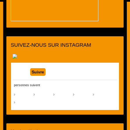
SUIVEZ-NOUS SUR INSTAGRAM
Suivre
personnes suivent